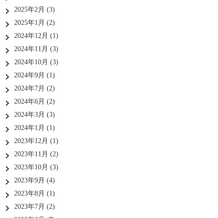
2025年2月
(3)
2025年1月
(2)
2024年12月
(1)
2024年11月
(3)
2024年10月
(3)
2024年9月
(1)
2024年7月
(2)
2024年6月
(2)
2024年3月
(3)
2024年1月
(1)
2023年12月
(1)
2023年11月
(2)
2023年10月
(3)
2023年9月
(4)
2023年8月
(1)
2023年7月
(2)