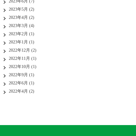
2023年6月
(7)
2023年5月
(2)
2023年4月
(2)
2023年3月
(4)
2023年2月
(1)
2023年1月
(1)
2022年12月
(2)
2022年11月
(1)
2022年10月
(1)
2022年9月
(1)
2022年6月
(1)
2022年4月
(2)