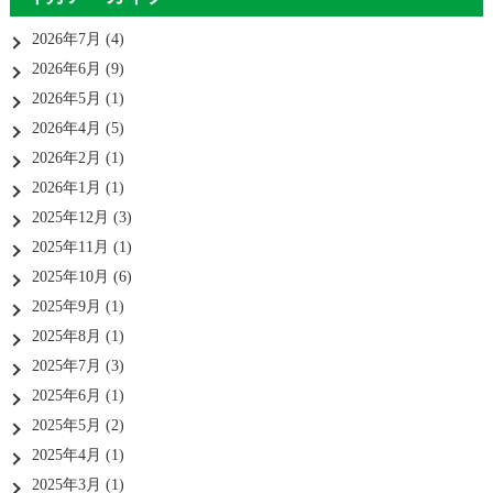
2026年7月
(4)
2026年6月
(9)
2026年5月
(1)
2026年4月
(5)
2026年2月
(1)
2026年1月
(1)
2025年12月
(3)
2025年11月
(1)
2025年10月
(6)
2025年9月
(1)
2025年8月
(1)
2025年7月
(3)
2025年6月
(1)
2025年5月
(2)
2025年4月
(1)
2025年3月
(1)