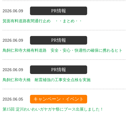
PR情報
2026.06.09
箕面有料道路夜間通行止め ・・まとめ・・
PR情報
2026.06.09
鳥飼仁和寺大橋有料道路 安全・安心・快適性の確保に携わるヒト
PR情報
2026.06.09
鳥飼仁和寺大橋 耐震補強の工事安全点検を実施
キャンペーン・イベント
2026.06.05
第15回 淀川わいわいガヤガヤ祭にブース出展しました！