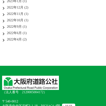
2023年1月
(1)
2022年12月
(2)
2022年11月
(1)
2022年10月
(1)
2022年9月
(1)
2022年6月
(1)
2022年4月
(2)
（法人番号 2120005004172）
〒540-0012
大阪市中央区谷町3-1-18 NS21ビル4階
MAP