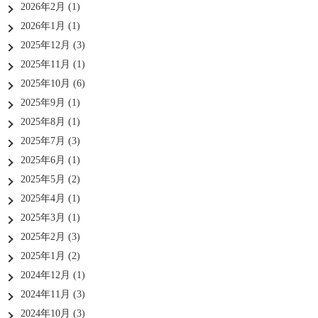
2026年2月
(1)
2026年1月
(1)
2025年12月
(3)
2025年11月
(1)
2025年10月
(6)
2025年9月
(1)
2025年8月
(1)
2025年7月
(3)
2025年6月
(1)
2025年5月
(2)
2025年4月
(1)
2025年3月
(1)
2025年2月
(3)
2025年1月
(2)
2024年12月
(1)
2024年11月
(3)
2024年10月
(3)