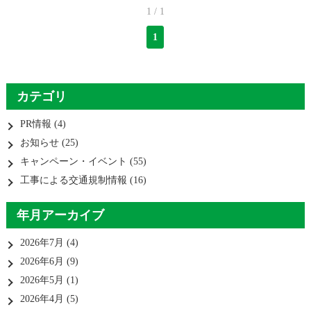
1 / 1
1
カテゴリ
PR情報
(4)
お知らせ
(25)
キャンペーン・イベント
(55)
工事による交通規制情報
(16)
年月アーカイブ
2026年7月
(4)
2026年6月
(9)
2026年5月
(1)
2026年4月
(5)