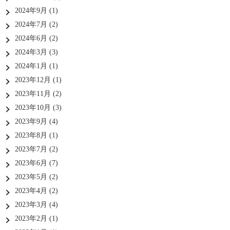
2024年9月
(1)
2024年7月
(2)
2024年6月
(2)
2024年3月
(3)
2024年1月
(1)
2023年12月
(1)
2023年11月
(2)
2023年10月
(3)
2023年9月
(4)
2023年8月
(1)
2023年7月
(2)
2023年6月
(7)
2023年5月
(2)
2023年4月
(2)
2023年3月
(4)
2023年2月
(1)