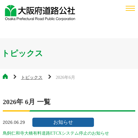
トピックス
トピックス
2026年6月
2026年 6月 一覧
お知らせ
2026.06.29
鳥飼仁和寺大橋有料道路ETCXシステム停止のお知らせ