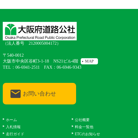
（法人番号 2120005004172）
〒540-0012
大阪市中央区谷町3-1-18 NS21ビル4階
MAP
TEL：06-6941-2511 FAX：06-6946-9343
お問い合わせ
ホーム
公社概要
入札情報
料金一覧他
走行ガイド
ETCのお知らせ