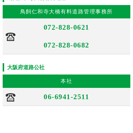
鳥飼仁和寺大橋有料道路管理事務所
072-828-0621
072-828-0682
大阪府道路公社
本社
06-6941-2511