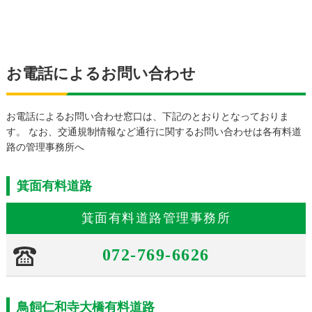
お電話によるお問い合わせ
お電話によるお問い合わせ窓口は、下記のとおりとなっておりま
す。 なお、交通規制情報など通行に関するお問い合わせは各有料道
路の管理事務所へ
箕面有料道路
箕面有料道路管理事務所
072-769-6626
鳥飼仁和寺大橋有料道路