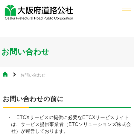
お問い合わせ
お問い合わせ
お問い合わせの前に
・ ETCXサービスの提供に必要なETCXサービスサイト
は、サービス提供事業者（ETCソリューションズ株式会
社）が運営しております。