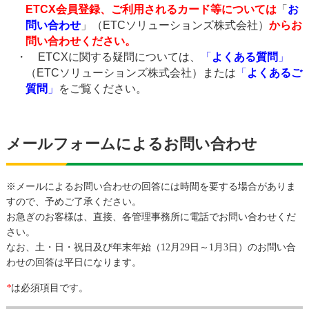
ETCX会員登録、ご利用されるカード等については
「
お
問い合わせ
」
（ETCソリューションズ株式会社）
からお
問い合わせください。
・ ETCXに関する疑問については、
「
よくある質問
」
（ETCソリューションズ株式会社）または
「
よくあるご
質問
」
をご覧ください。
メールフォームによるお問い合わせ
※メールによるお問い合わせの回答には時間を要する場合がありま
すので、予めご了承ください。
お急ぎのお客様は、直接、各管理事務所に電話でお問い合わせくだ
さい。
なお、土・日・祝日及び年末年始（12月29日～1月3日）のお問い合
わせの回答は平日になります。
*
は必須項目です。