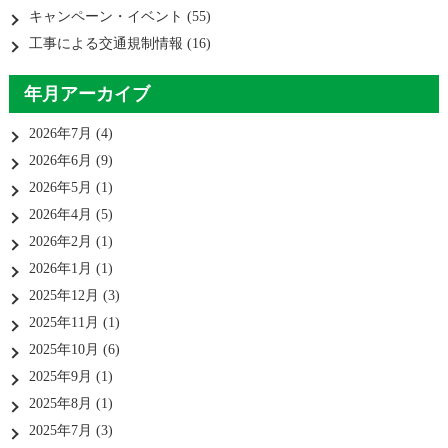
キャンペーン・イベント
(55)
工事による交通規制情報
(16)
年月アーカイブ
2026年7月
(4)
2026年6月
(9)
2026年5月
(1)
2026年4月
(5)
2026年2月
(1)
2026年1月
(1)
2025年12月
(3)
2025年11月
(1)
2025年10月
(6)
2025年9月
(1)
2025年8月
(1)
2025年7月
(3)