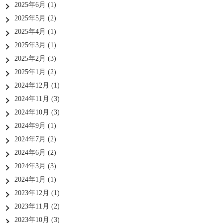
2025年6月
(1)
2025年5月
(2)
2025年4月
(1)
2025年3月
(1)
2025年2月
(3)
2025年1月
(2)
2024年12月
(1)
2024年11月
(3)
2024年10月
(3)
2024年9月
(1)
2024年7月
(2)
2024年6月
(2)
2024年3月
(3)
2024年1月
(1)
2023年12月
(1)
2023年11月
(2)
2023年10月
(3)