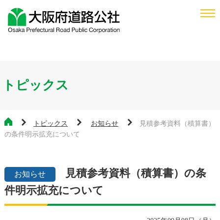
トピックス
トピックス
お知らせ
見積参考資料（積算書）
の条件明示拡充について
見積参考資料（積算書）の条
お知らせ
件明示拡充について