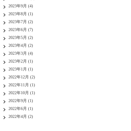
2023年9月
(4)
2023年8月
(1)
2023年7月
(2)
2023年6月
(7)
2023年5月
(2)
2023年4月
(2)
2023年3月
(4)
2023年2月
(1)
2023年1月
(1)
2022年12月
(2)
2022年11月
(1)
2022年10月
(1)
2022年9月
(1)
2022年6月
(1)
2022年4月
(2)