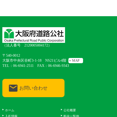
（法人番号 2120005004172）
〒540-0012
大阪市中央区谷町3-1-18 NS21ビル4階
MAP
TEL：06-6941-2511 FAX：06-6946-9343
お問い合わせ
ホーム
公社概要
入札情報
料金一覧他