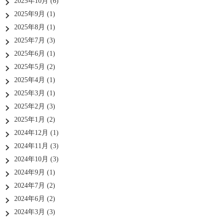
2025年10月
(6)
2025年9月
(1)
2025年8月
(1)
2025年7月
(3)
2025年6月
(1)
2025年5月
(2)
2025年4月
(1)
2025年3月
(1)
2025年2月
(3)
2025年1月
(2)
2024年12月
(1)
2024年11月
(3)
2024年10月
(3)
2024年9月
(1)
2024年7月
(2)
2024年6月
(2)
2024年3月
(3)