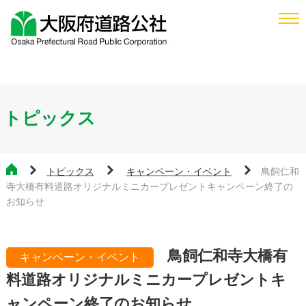
トピックス
トピックス
キャンペーン・イベント
鳥飼仁和
寺大橋有料道路オリジナルミニカープレゼントキャンペーン終了の
お知らせ
鳥飼仁和寺大橋有
キャンペーン・イベント
料道路オリジナルミニカープレゼントキ
ャンペーン終了のお知らせ