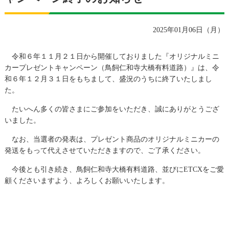
2025年01月06日（月）
令和６年１１月２１日から開催しておりました『オリジナルミニ
カープレゼントキャンペーン（鳥飼仁和寺大橋有料道路）』は、令
和６年１２月３１日をもちまして、盛況のうちに終了いたしまし
た。
たいへん多くの皆さまにご参加をいただき、誠にありがとうござ
いました。
なお、当選者の発表は、プレゼント商品のオリジナルミニカーの
発送をもって代えさせていただきますので、ご了承ください。
今後とも引き続き、鳥飼仁和寺大橋有料道路、並びにETCXをご愛
顧くださいますよう、よろしくお願いいたします。