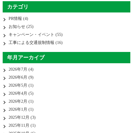
カテゴリ
PR情報
(4)
お知らせ
(25)
キャンペーン・イベント
(55)
工事による交通規制情報
(16)
年月アーカイブ
2026年7月
(4)
2026年6月
(9)
2026年5月
(1)
2026年4月
(5)
2026年2月
(1)
2026年1月
(1)
2025年12月
(3)
2025年11月
(1)