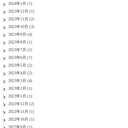
2024年1月
(1)
2023年12月
(1)
2023年11月
(2)
2023年10月
(3)
2023年9月
(4)
2023年8月
(1)
2023年7月
(2)
2023年6月
(7)
2023年5月
(2)
2023年4月
(2)
2023年3月
(4)
2023年2月
(1)
2023年1月
(1)
2022年12月
(2)
2022年11月
(1)
2022年10月
(1)
2022年9月
(1)