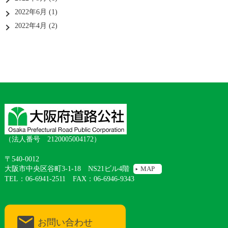
2022年6月
(1)
2022年4月
(2)
（法人番号 2120005004172）
〒540-0012
大阪市中央区谷町3-1-18 NS21ビル4階
MAP
TEL：06-6941-2511 FAX：06-6946-9343
お問い合わせ